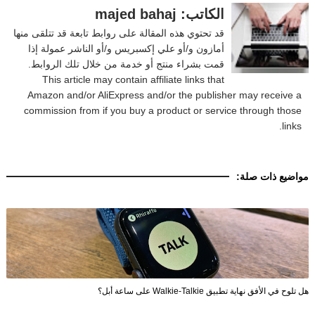
الكاتب: majed bahaj
قد تحتوي هذه المقالة على روابط تابعة قد تتلقى منها
أمازون و/أو علي إكسبريس و/أو الناشر عمولة إذا
قمت بشراء منتج أو خدمة من خلال تلك الروابط.
This article may contain affiliate links that
Amazon and/or AliExpress and/or the publisher may receive a
commission from if you buy a product or service through those
links.
مواضيع ذات صلة:
هل تلوح في الأفق نهاية تطبيق Walkie-Talkie على ساعة أبل؟