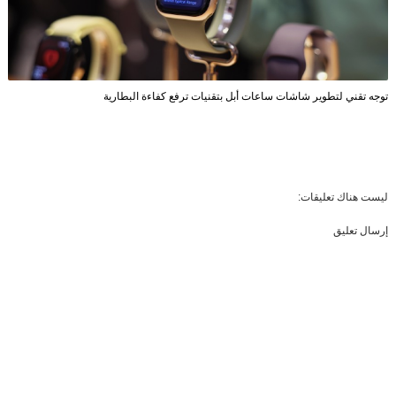
توجه تقني لتطوير شاشات ساعات أبل بتقنيات ترفع كفاءة البطارية
ليست هناك تعليقات:
إرسال تعليق