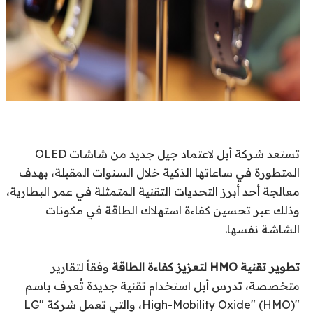
تستعد شركة أبل لاعتماد جيل جديد من شاشات OLED
المتطورة في ساعاتها الذكية خلال السنوات المقبلة، بهدف
معالجة أحد أبرز التحديات التقنية المتمثلة في عمر البطارية،
وذلك عبر تحسين كفاءة استهلاك الطاقة في مكونات
الشاشة نفسها.
تطوير تقنية HMO لتعزيز كفاءة الطاقة
وفقاً لتقارير
متخصصة، تدرس أبل استخدام تقنية جديدة تُعرف باسم
"High-Mobility Oxide" (HMO)، والتي تعمل شركة "LG