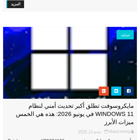
المزيد
حماية،
مايكروسوفت تطلق أكبر تحديث أمني لنظام
WINDOWS 11 في يونيو 2026: هذه هي الخمس
ميزات الأبرز
Majed bahaj
يونيو 11, 2026