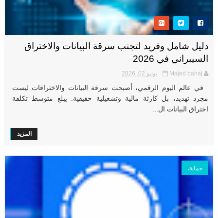
دليل شامل وفريد لتجنب سرقة البيانات والاختراق
السيبراني في 2026
Majed bahaj
يونيو 02, 2026
في عالم اليوم الرقمي، أصبحت سرقة البيانات والاختراقات ليست
مجرد تهديد، بل كارثة مالية وتشغيلية حقيقية. يبلغ متوسط تكلفة
اختراق البيانات ال...
المزيد
حماية،