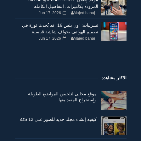
المزودة بكاميرات: التفاصيل الكاملة
Jun 17, 2026
Majed bahaj
تسريبات: "ون بلس 16" قد يُحدث ثورة في
تصميم الهواتف بحواف شاشة قياسية
Jun 17, 2026
Majed bahaj
الاكثر مشاهده
موقع مجاني لتلخيص المواضيع الطويلة
وإستخراج المفيد منها
كيفية إنشاء مجلد جديد للصور على iOS 12