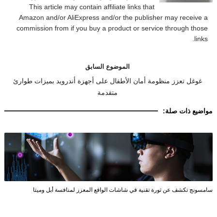
This article may contain affiliate links that
Amazon and/or AliExpress and/or the publisher may receive a
commission from if you buy a product or service through those
links.
الموضوع السابق
غوغل تعزز منظومة أمان الأطفال على أجهزة أندرويد بميزات طوارئ
متقدمة
مواضيع ذات صلة:
سامسونج تكشف عن ثورة تقنية في شاشات الواقع المعزز لمنافسة أبل وميتا