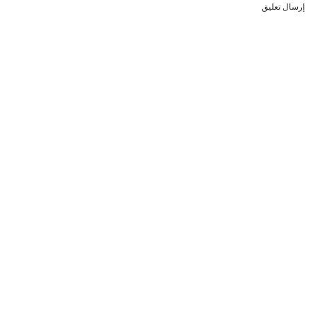
إرسال تعليق