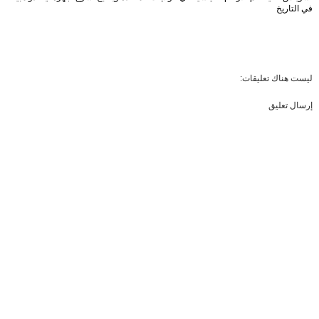
في التاريخ
ليست هناك تعليقات:
إرسال تعليق