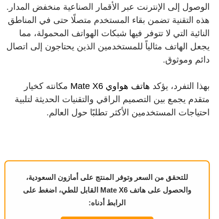
الوصول إلى الإنترنت عبر الأقمار الصناعية منخفض المدار.
هذه التقنية تضمن بقاء المستخدم متصلًا حتى في المناطق
النائية التي لا تتوفر فيها شبكات الهواتف المحمولة، مما
يجعل الهاتف مثالياً للمستخدمين الذين يحتاجون إلى اتصال
دائم وموثوق.
بهذا التفرد، يؤكد
هاتف هواوي Mate X6
مكانته كخيار
متقدم يجمع بين التصميم الراقي والتقنيات الحديثة لتلبية
احتياجات المستخدمين الأكثر تطلبًا حول العالم.
للتحقق من السعر وتوفر المنتج على أمازون السعودية،
والحصول على هاتف Mate X6 القابل للطي، اضغط على
الرابط أدناه: