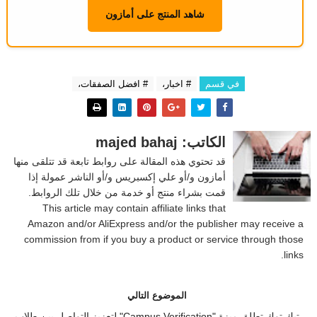
شاهد المنتج على أمازون
في قسم
# اخبار،
# افضل الصفقات،
الكاتب: majed bahaj
قد تحتوي هذه المقالة على روابط تابعة قد تتلقى منها
أمازون و/أو علي إكسبريس و/أو الناشر عمولة إذا
قمت بشراء منتج أو خدمة من خلال تلك الروابط.
This article may contain affiliate links that
Amazon and/or AliExpress and/or the publisher may receive a
commission from if you buy a product or service through those
links.
الموضوع التالي
تيك توك تطلق ميزة "Campus Verification" لتعزيز التواصل بين طلاب