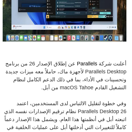
أعلنت شركة
Parallels
عن إطلاق الإصدار 26 من برنامج
Parallels Desktop لأجهزة ماك، حاملاً معه ميزات جديدة
وتحسينات في الأداء، بما في ذلك الدعم الكامل لنظام
التشغيل القادم macOS Tahoe من أبل.
وفي خطوة لتقليل الالتباس لدى المستخدمين، اعتمد
Parallels Desktop 26 نظام ترقيم الإصدارات نفسه الذي
اتبعته أبل في أنظمتها هذا العام. ويشمل هذا الإصدار دعماً
كاملاً للتغييرات التي أدخلتها أبل على عمليات الخلفية في