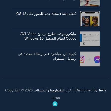
كيفية إنشاء مجلد جديد للصور على iOS 12
مايكروسوفت تطرح برنامج AV1 Video
Codec لنظام التشغيل Windows 10
كيفية الرد مباشرة على رسالة محددة في
رسائل انستقرام
Tech
| Distributed By
أخبار التكنولوجيا والتطبيقات
2026
Copyright ©
news