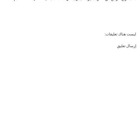
ليست هناك تعليقات:
إرسال تعليق