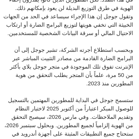
الهوية في طرق التوزيع البديلة لن يعود بإمكانهم ذلك.
وتقول جوجل إن هذا الإجراء سيساعد في الحد من الجهات
الخبيثة التي تخفي هويتها لتوزيع البرامج الضارة أو ارتكاب
الاحتيال المالي أو سرقة البيانات الشخصية للمستخدمين.
وبحسب استطلاع أجرته الشركة، تشير جوجل إلى أن
البرامج الضارة القادمة من مصادر التثبيت المباشر عبر
الإنترنت تفوق تلك الموجودة في متجر جوجل بلاي بأكثر
من 50 مرة، علماً بأن المتجر يطلب التحقق من هوية
المطورين منذ 2023.
ستسمح جوجل في البداية للمطورين المهتمين بالتسجيل
للوصول المبكر اعتباراً من أكتوبر 2025 لاختبار النظام
وتقديم الملاحظات. وفي مارس 2026، سيصبح التحقق
من الهوية إلزامياً لجميع المطورين. وبحلول سبتمبر 2026،
ستحتاج جميع التطبيقات المثبتة على أجهزة أندرويد في