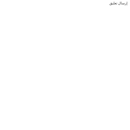
إرسال تعليق