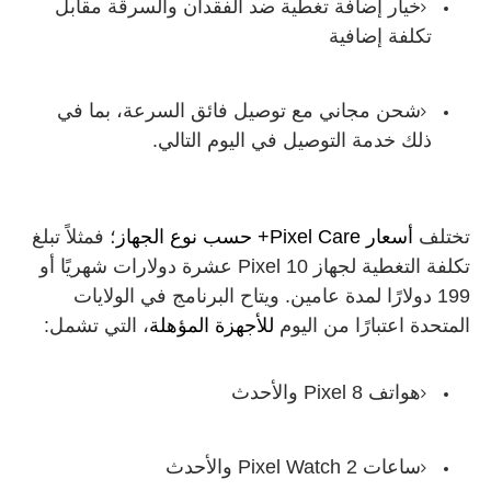
خيار إضافة تغطية ضد الفقدان والسرقة مقابل
تكلفة إضافية
شحن مجاني مع توصيل فائق السرعة، بما في
ذلك خدمة التوصيل في اليوم التالي.
تختلف
أسعار Pixel Care+ حسب نوع الجهاز
؛ فمثلاً تبلغ
تكلفة التغطية لجهاز Pixel 10 عشرة دولارات شهريًا أو
199 دولارًا لمدة عامين. ويتاح البرنامج في الولايات
المتحدة اعتبارًا من اليوم
للأجهزة المؤهلة
، التي تشمل:
هواتف Pixel 8 والأحدث
ساعات Pixel Watch 2 والأحدث