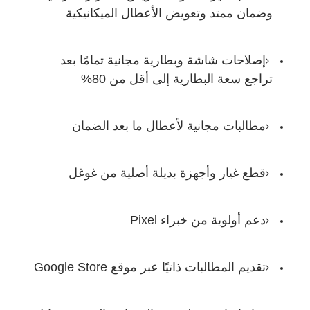
وضمان ممتد وتعويض الأعطال الميكانيكية
إصلاحات شاشة وبطارية مجانية تمامًا بعد
تراجع سعة البطارية إلى أقل من 80%
مطالبات مجانية لأعطال ما بعد الضمان
قطع غيار وأجهزة بديلة أصلية من غوغل
دعم أولوية من خبراء Pixel
تقديم المطالبات ذاتيًا عبر موقع Google Store