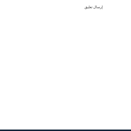
إرسال تعليق