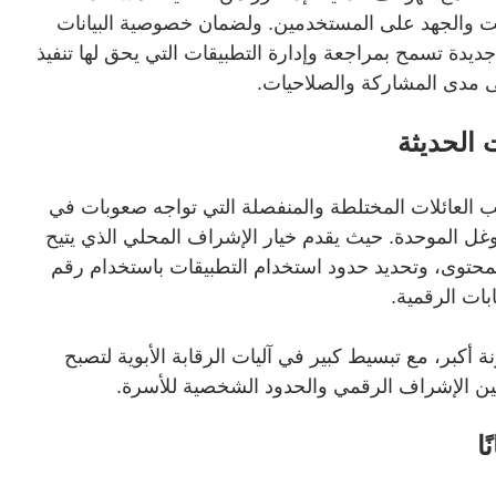
وقت والجهد على المستخدمين. ولضمان خصوصية البيانات
دة تسمح بمراجعة وإدارة التطبيقات التي يحق لها تنفيذ
ى مدى المشاركة والصلاحيات.
 الحديثة
 العائلات المختلطة والمنفصلة التي تواجه صعوبات في
ل الموحدة. حيث يقدم خيار الإشراف المحلي الذي يتيح
محتوى، وتحديد حدود استخدام التطبيقات باستخدام رقم
ت الرقمية.
أكبر، مع تبسيط كبير في آليات الرقابة الأبوية لتصبح
بين الإشراف الرقمي والحدود الشخصية للأسرة.
ا