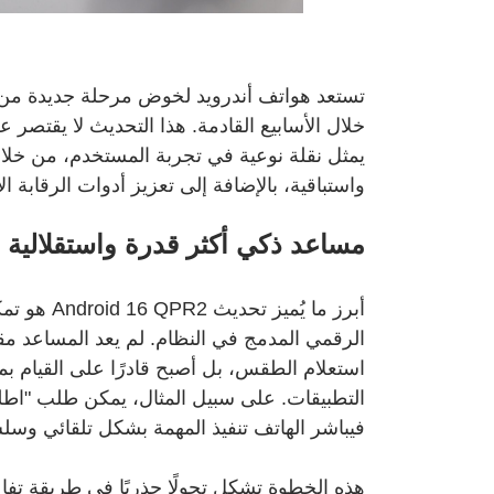
خلال الأسابيع القادمة. هذا التحديث لا يقتص
يمثل نقلة نوعية في تجربة المستخدم، من خلا
واستباقية، بالإضافة إلى تعزيز أدوات الرقابة الأ
مساعد ذكي أكثر قدرة واستقلالية
أبرز ما يُ
الرقمي المدمج في النظام. لم يعد المساعد مقت
استعلام الطقس، بل أصبح قادرًا على القيام بم
التطبيقات. على سبيل المثال، يمكن طلب "اطلب 
فيباشر الهاتف تنفيذ المهمة بشكل تلقائي وسل
هذه الخطوة تشكل تحولًا جذريًا في طريقة تفاعل