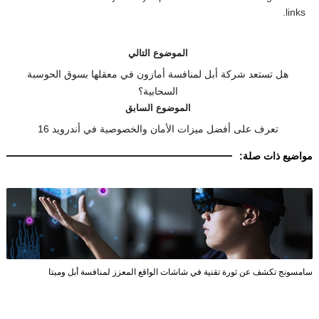
links.
الموضوع التالي
هل تستعد شركة أبل لمنافسة أمازون في معقلها بسوق الحوسبة
السحابية؟
الموضوع السابق
تعرف على أفضل ميزات الأمان والخصوصية في أندرويد 16
مواضيع ذات صلة:
سامسونج تكشف عن ثورة تقنية في شاشات الواقع المعزز لمنافسة أبل وميتا