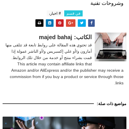
وشروحات تقنية
في قسم
# اخبار،
الكاتب: majed bahaj
قد تحتوي هذه المقالة على روابط تابعة قد تتلقى منها
أمازون و/أو علي إكسبريس و/أو الناشر عمولة إذا
قمت بشراء منتج أو خدمة من خلال تلك الروابط.
This article may contain affiliate links that
Amazon and/or AliExpress and/or the publisher may receive a
commission from if you buy a product or service through those
links.
مواضيع ذات صلة: