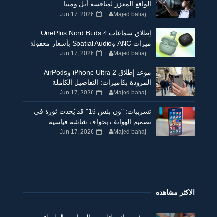
الواقع المعزز لمنافسة أبل وميتا
Jun 17, 2026
Majed bahaj
إطلاق سماعات OnePlus Nord Buds 4:
ميزات ANC وSpatial Audio بأسعار معقولة
Jun 17, 2026
Majed bahaj
موعد إطلاق iPhone Ultra 2 وAirPods
المزودة بكاميرات: التفاصيل الكاملة
Jun 17, 2026
Majed bahaj
تسريبات: "ون بلس 16" قد يُحدث ثورة في
تصميم الهواتف بحواف شاشة قياسية
Jun 17, 2026
Majed bahaj
الاكثر مشاهده