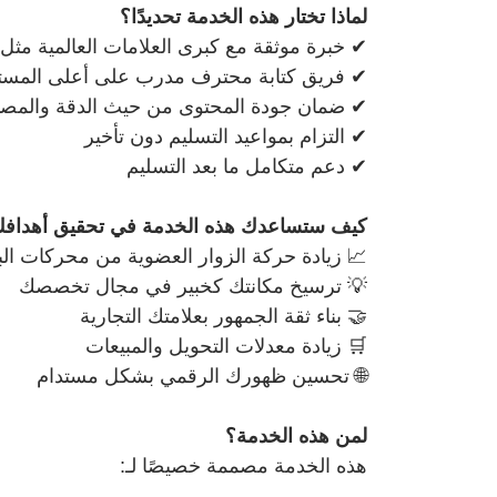
لماذا تختار هذه الخدمة تحديدًا؟
✔ خبرة موثقة مع كبرى العلامات العالمية مثل
✔ فريق كتابة محترف مدرب على أعلى المستويا
✔ ضمان جودة المحتوى من حيث الدقة والمصد
✔ التزام بمواعيد التسليم دون تأخير
✔ دعم متكامل ما بعد التسليم
كيف ستساعدك هذه الخدمة في تحقيق أهداف
📈 زيادة حركة الزوار العضوية من محركات ال
💡 ترسيخ مكانتك كخبير في مجال تخصصك
🤝 بناء ثقة الجمهور بعلامتك التجارية
🛒 زيادة معدلات التحويل والمبيعات
🌐 تحسين ظهورك الرقمي بشكل مستدام
لمن هذه الخدمة؟
هذه الخدمة مصممة خصيصًا لـ: