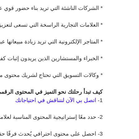
* الشركات الناشئة التي تريد بناء حضور قوي ع
* العلامات التجارية الراسخة التي تسعى لتعزيز 
* المتاجر الإلكترونية التي تريد زيادة مبيعاتها 
* الخبراء والمستشارين الذين يريدون إثبات كفا
* وكالات التسويق التي تحتاج لشريك محتوى 
كيف تبدأ رحلتك نحو التميز في المحتوى الرقم
1-
اتصل بي الآن لنتناقش في احتياجاتك
2- حدد معًا إستراتيجية المحتوى المناسبة لعلامتك
3- احصل على محتوى احترافي يُحدث فرقًا حقيقيًا