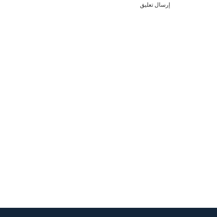
إرسال تعليق