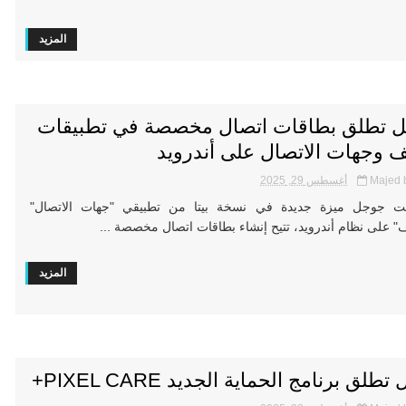
المزيد
 تطلق بطاقات اتصال مخصصة في تطبيقات
ف وجهات الاتصال على أندرويد
Majed 
أغسطس 29, 2025
جوجل ميزة جديدة في نسخة بيتا من تطبيقي "جهات الاتصال"
ف" على نظام أندرويد، تتيح إنشاء بطاقات اتصال مخصصة ...
المزيد
طلق برنامج الحماية الجديد PIXEL CARE+